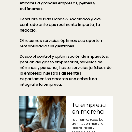
eficaces a grandes empresas, pymes y
autónomos.
Descubre el Plan Casas & Asociados y vive
centrado en lo que realmente importa, tu
negocio.
Ofrecemos servicios óptimos que aporten
rentabilidad a tus gestiones.
Desde el control y optimización de impuestos,
gestión del gasto empresarial, servicios de
nóminas y personal, hasta servicios jurídicos de
la empresa, nuestros diferentes
departamentos aportan una cobertura
integral a la empresa.
Tu empresa
en marcha
Realizamos todos los
trámites en materia
laboral, fiscal y
contable de tu