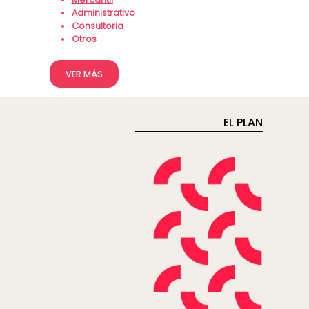
Administrativo
Consultoria
Otros
VER MÁS
EL PLAN