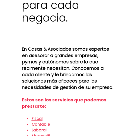
para cada
negocio.
En Casas & Asociados somos expertos
en asesorar a grandes empresas,
pymes y autónomos sobre lo que
realmente necesitan. Conocemos a
cada cliente y le brindamos las
soluciones más eficaces para las
necesidades de gestión de su empresa.
Estos son los servicios que podemos
prestarte:
Fiscal
Contable
Laboral
Mercantil