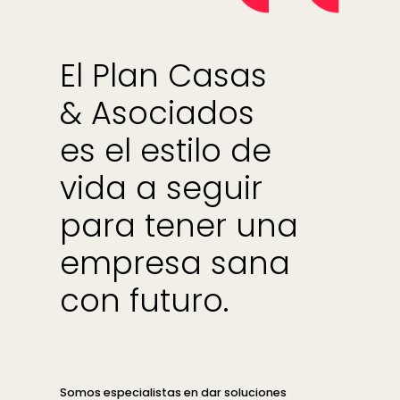
El Plan Casas
& Asociados
es el estilo de
vida a seguir
para tener una
empresa sana
con futuro.
Somos especialistas en dar soluciones