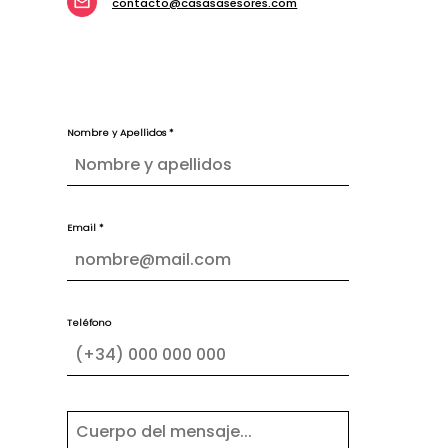
contacto@casasasesores.com
Nombre y Apellidos *
Email *
Teléfono