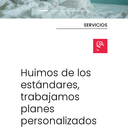
SERVICIOS
Huimos de los
estándares,
trabajamos
planes
personalizados